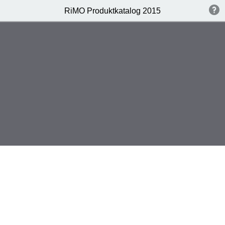
RiMO Produktkatalog 2015