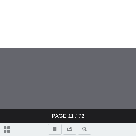
PAGE
11
/
72